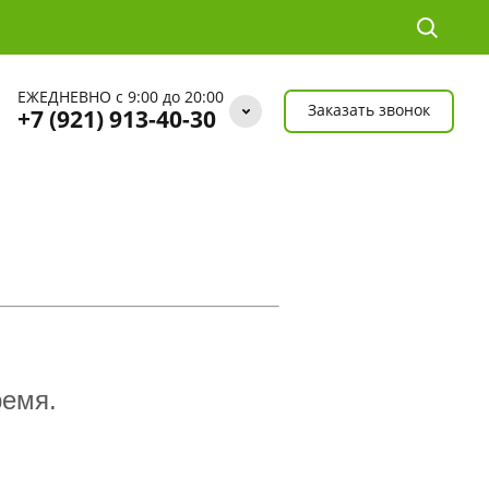
ЕЖЕДНЕВНО с 9:00 до 20:00
Заказать звонок
+7 (921) 913-40-30
ремя.