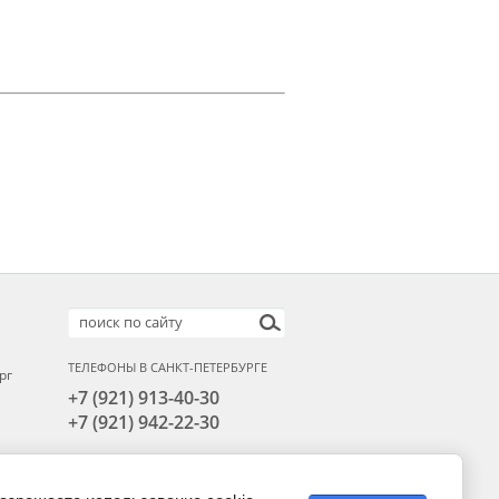
ТЕЛЕФОНЫ В САНКТ-ПЕТЕРБУРГЕ
рг
+7 (921) 913-40-30
+7 (921) 942-22-30
Для писем:
info@artikospb.ru