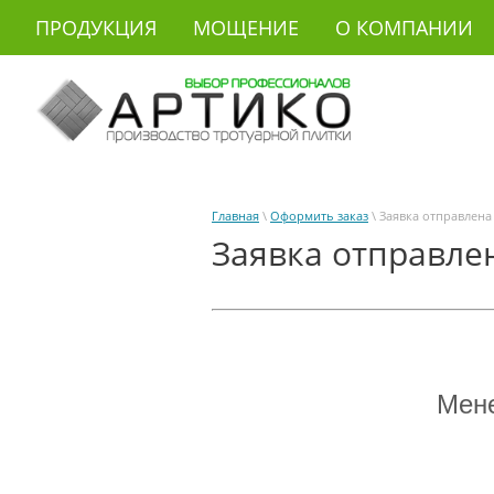
ПРОДУКЦИЯ
МОЩЕНИЕ
О КОМПАНИИ
Главная
\
Оформить заказ
\ Заявка отправлена
Заявка отправле
Мене