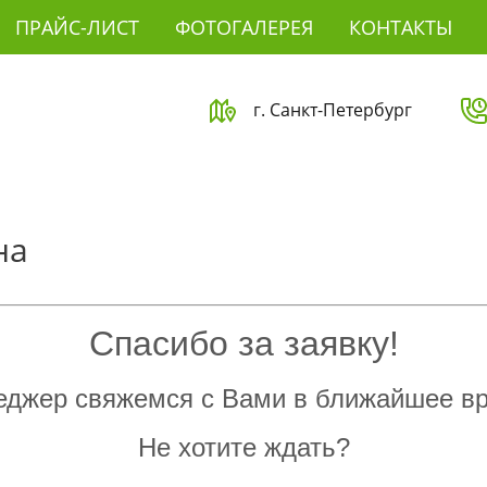
ПРАЙС-ЛИСТ
ФОТОГАЛЕРЕЯ
КОНТАКТЫ
г. Санкт-Петербург
на
Спасибо за заявку!
джер свяжемся с Вами в ближайшее в
Не хотите ждать?